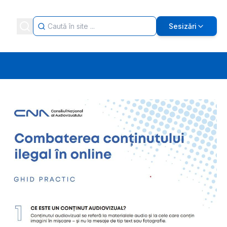
Sesizări