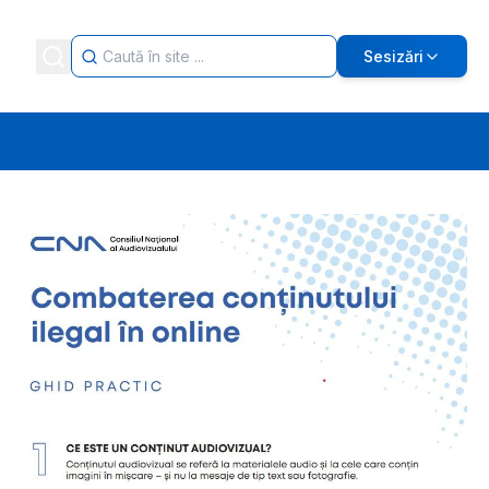
Sesizări