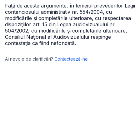
Faţă de aceste argumente, în temeiul prevederilor Legii
contenciosului administrativ nr. 554/2004, cu
modificările şi completările ulterioare, cu respectarea
dispoziţiilor art. 15 din Legea audiovizualului nr.
504/2002, cu modificările şi completările ulterioare,
Consiliul Naţional al Audiovizualului respinge
contestaţia ca fiind nefondată.
Ai nevoie de clarificări?
Contactează-ne