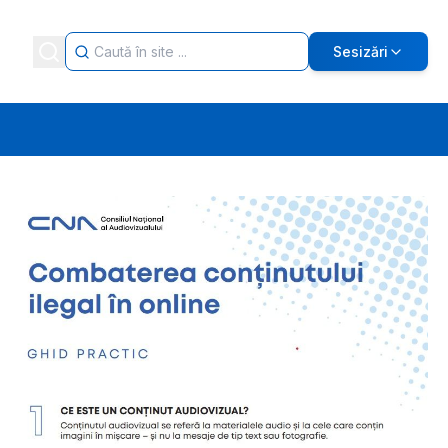
Sesizări