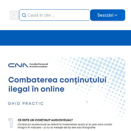
Sesizări