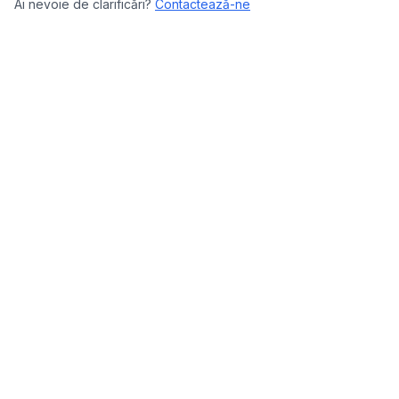
Ai nevoie de clarificări?
Contactează-ne