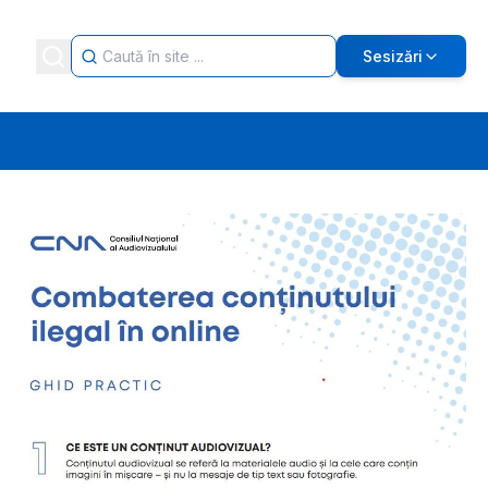
Sesizări