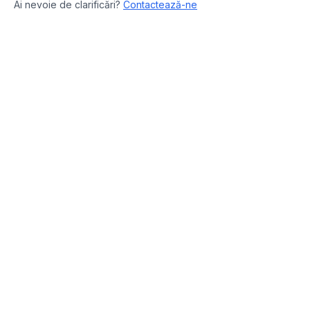
Ai nevoie de clarificări?
Contactează-ne