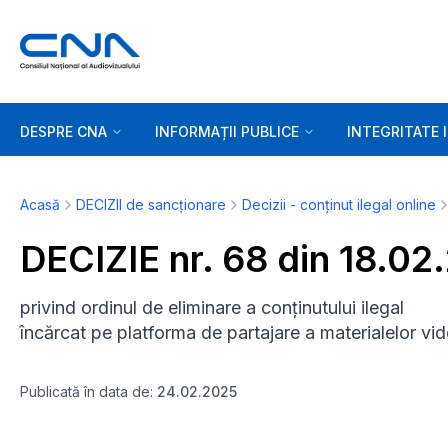
DESPRE CNA
INFORMAȚII PUBLICE
INTEGRITATE 
Acasă
DECIZII de sancționare
Decizii - conținut ilegal online
DECIZIE nr. 68 din 18.02
privind ordinul de eliminare a conținutului ilegal
încărcat pe platforma de partajare a materialelor
Publicată în data de:
24.02.2025