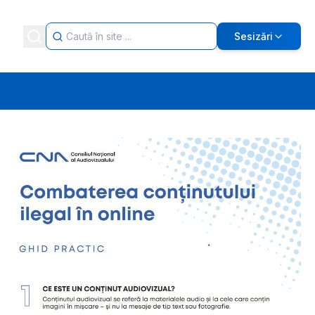
Sesizări