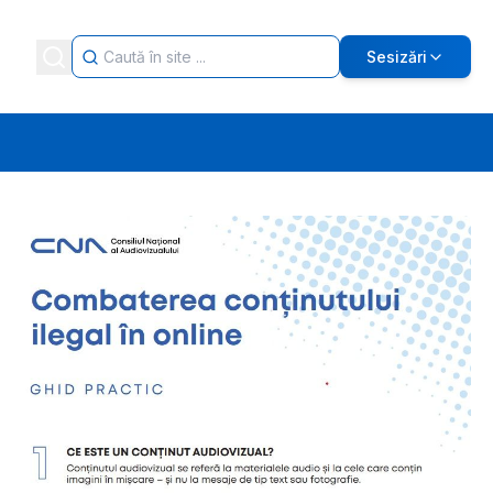
Sesizări