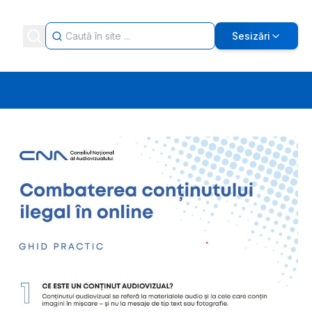
Sesizări