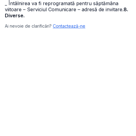
_ Întâlnirea va fi reprogramată pentru săptămâna
viitoare – Serviciul Comunicare – adresă de invitare.
8.
Diverse.
Ai nevoie de clarificări?
Contactează-ne