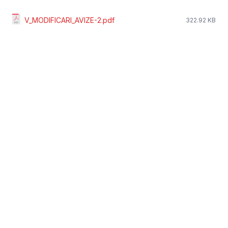
V_MODIFICARI_AVIZE-2.pdf
322.92 KB