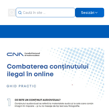
Sesizări