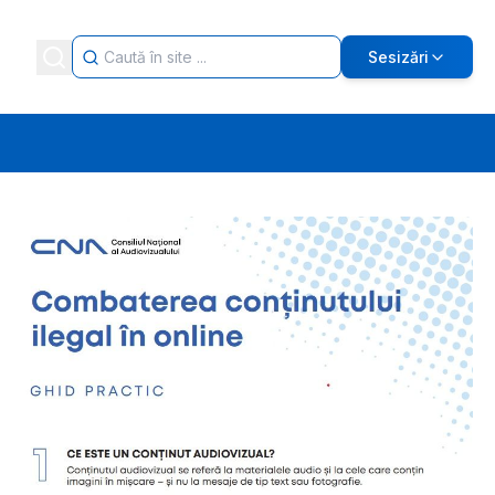
Sesizări