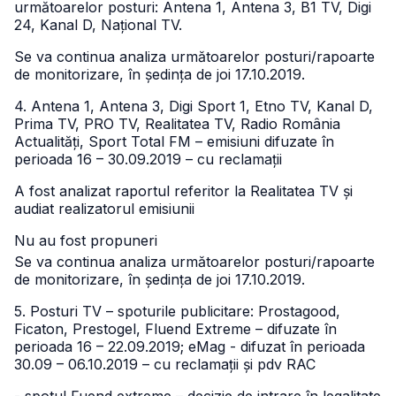
următoarelor posturi: Antena 1, Antena 3, B1 TV, Digi
24, Kanal D, Național TV.
Se va continua analiza următoarelor posturi/rapoarte
de monitorizare, în ședința de joi 17.10.2019.
4. Antena 1, Antena 3, Digi Sport 1, Etno TV, Kanal D,
Prima TV, PRO TV, Realitatea TV, Radio România
Actualități, Sport Total FM – emisiuni difuzate în
perioada 16 – 30.09.2019 – cu reclamații
A fost analizat raportul referitor la Realitatea TV și
audiat realizatorul emisiunii
Nu au fost propuneri
Se va continua analiza următoarelor posturi/rapoarte
de monitorizare, în ședința de joi 17.10.2019.
5. Posturi TV – spoturile publicitare: Prostagood,
Ficaton, Prestogel, Fluend Extreme – difuzate în
perioada 16 – 22.09.2019; eMag - difuzat în perioada
30.09 – 06.10.2019 – cu reclamații și pdv RAC