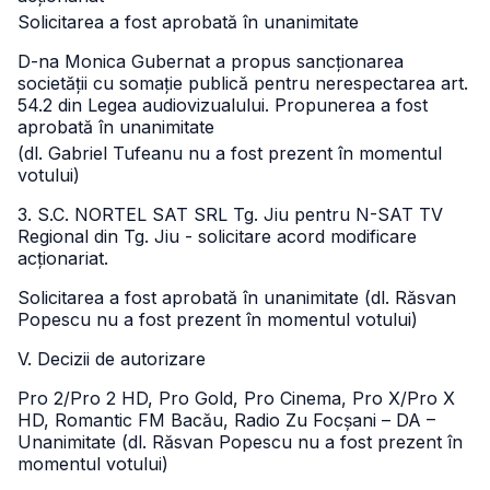
Solicitarea a fost aprobată în unanimitate
D-na Monica Gubernat a propus sancționarea
societății cu somație publică pentru nerespectarea art.
54.2 din Legea audiovizualului. Propunerea a fost
aprobată în unanimitate
(dl. Gabriel Tufeanu nu a fost prezent în momentul
votului)
3. S.C. NORTEL SAT SRL Tg. Jiu pentru N-SAT TV
Regional din Tg. Jiu - solicitare acord modificare
acționariat.
Solicitarea a fost aprobată în unanimitate (dl. Răsvan
Popescu nu a fost prezent în momentul votului)
V. Decizii de autorizare
Pro 2/Pro 2 HD, Pro Gold, Pro Cinema, Pro X/Pro X
HD, Romantic FM Bacău, Radio Zu Focșani – DA –
Unanimitate (dl. Răsvan Popescu nu a fost prezent în
momentul votului)