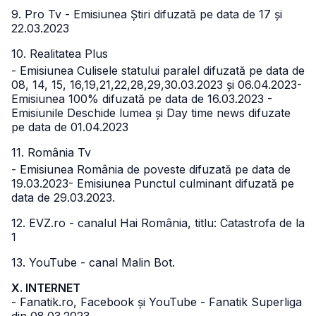
9. Pro Tv - Emisiunea Știri difuzată pe data de 17 și
22.03.2023
10. Realitatea Plus
- Emisiunea Culisele statului paralel difuzată pe data de
08, 14, 15, 16,19,21,22,28,29,30.03.2023 și 06.04.2023
-
Emisiunea 100% difuzată pe data de 16.03.2023
-
Emisiunile Deschide lumea și Day time news difuzate
pe data de 01.04.2023
11. România Tv
- Emisiunea România de poveste difuzată pe data de
19.03.2023
- Emisiunea Punctul culminant difuzată pe
data de 29.03.2023.
12. EVZ.ro - canalul Hai România, titlu: Catastrofa de la
1
13. YouTube - canal Malin Bot.
X. INTERNET
- Fanatik.ro, Facebook și YouTube - Fanatik Superliga