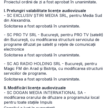
Proiectul ordinii de zi a fost aprobat în unanimitate.
I. Prelungiri valabilitate licențe audiovizuale
- SC EXCLUSIV ȘTIRI MEDIA SRL, pentru Media Sud
din Alexandria.
Solicitarea a fost aprobată în unanimitate.
- SC PRO TV SRL - București, pentru PRO TV (satelit)
din București, cu modificarea structurii serviciului de
programe difuzat pe satelit și rețele de comunicații
electronice
Solicitarea a fost aprobată în unanimitate.
- SC AG RADIO HOLDING SRL - București, pentru
Magic FM din Arad și Bistrița, cu modificarea structurii
serviciilor de programe.
Solicitarea a fost aprobată în unanimitate.
II. Modificări licenţe audiovizuale
- SC DOGAN MEDIA INTERNATIONAL SA -
modificarea orarului de difuzare a programului local
pentru toate stațiile Impuls