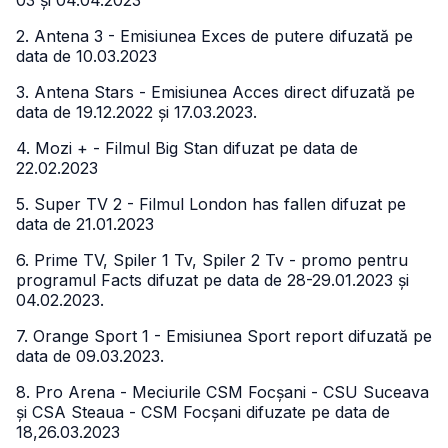
03 și 04.04.2023
2. Antena 3 - Emisiunea Exces de putere difuzată pe
data de 10.03.2023
3. Antena Stars - Emisiunea Acces direct difuzată pe
data de 19.12.2022 și 17.03.2023.
4. Mozi + - Filmul Big Stan difuzat pe data de
22.02.2023
5. Super TV 2 - Filmul London has fallen difuzat pe
data de 21.01.2023
6. Prime TV, Spiler 1 Tv, Spiler 2 Tv - promo pentru
programul Facts difuzat pe data de 28-29.01.2023 și
04.02.2023.
7. Orange Sport 1 - Emisiunea Sport report difuzată pe
data de 09.03.2023.
8. Pro Arena - Meciurile CSM Focșani - CSU Suceava
și CSA Steaua - CSM Focșani difuzate pe data de
18,26.03.2023