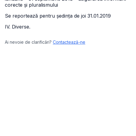
corecte și pluralismului
Se reportează pentru ședința de joi 31.01.2019
IV. Diverse.
Ai nevoie de clarificări?
Contactează-ne