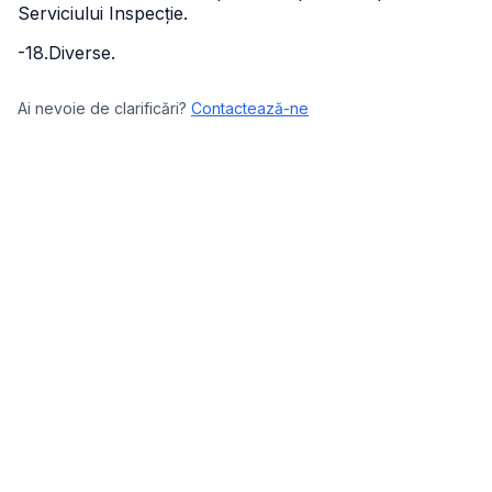
Serviciului Inspecție.
-18.Diverse.
Ai nevoie de clarificări?
Contactează-ne