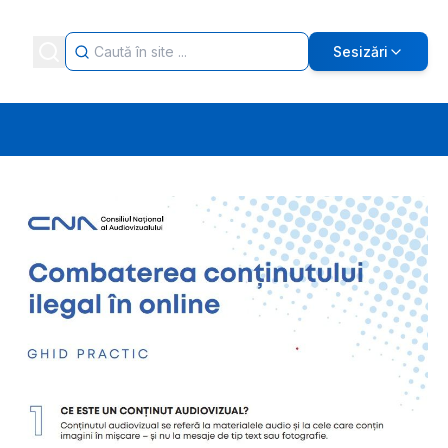
Sesizări