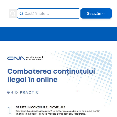
Sesizări