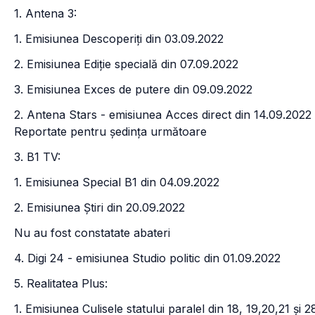
1. Antena 3:
1. Emisiunea Descoperiți din 03.09.2022
2. Emisiunea Ediție specială din 07.09.2022
3. Emisiunea Exces de putere din 09.09.2022
2. Antena Stars - emisiunea Acces direct din 14.09.2022
Reportate pentru ședința următoare
3. B1 TV:
1. Emisiunea Special B1 din 04.09.2022
2. Emisiunea Știri din 20.09.2022
Nu au fost constatate abateri
4. Digi 24 - emisiunea Studio politic din 01.09.2022
5. Realitatea Plus:
1. Emisiunea Culisele statului paralel din 18, 19,20,21 și 