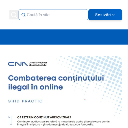
Sesizări