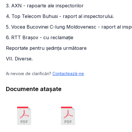
3. AXN - rapoarte ale inspectorilor
4. Top Telecom Buhusi - raport al inspectorului.
5. Vocea Bucovinei C-lung Moldovenesc - raport al inspe
6. RTT Brașov - cu reclamație
Reportate pentru ședința următoare
VII. Diverse.
Ai nevoie de clarificări?
Contactează-ne
Documente atașate