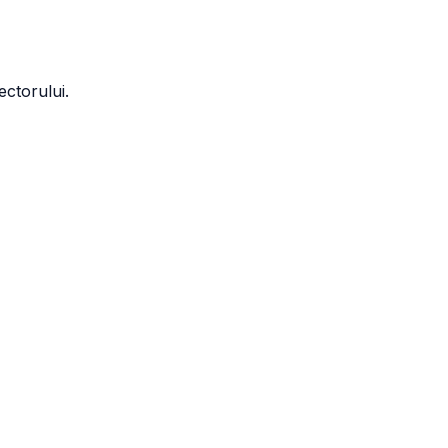
ctorului.