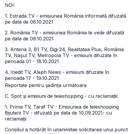
NOI:
1. Estrada TV - emisiunea România informată difuzată
pe data de 06.10.2021
2. România TV - emisiunea România te vede difuzată
pe data de 09.10.2021
3. Antena 3, B1 TV, Digi 24, Realitatea Plus, România
TV, Nașul TV, Metropola TV - emisiuni difuzate în
perioada 01 - 18.10.2021
4. Inedit TV, Aleph News - emisiuni difuzate în
perioada 17 - 19.10.2021
Reportate pentru ședința următoare
C. Spot și emisiuni de teleshopping - cu reclamații:
1. Prima TV, Taraf TV - Emisiunea de teleshopping
Bijuterii TV - difuzată pe data de 10.09.2021- cu
reclamații
Consiliul a hotărât în unanimitae solicitarea unui punct