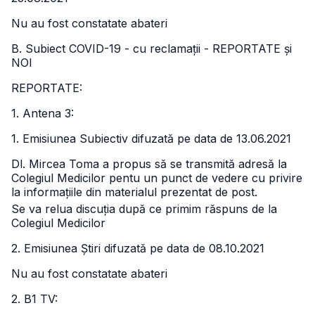
Nu au fost constatate abateri
B. Subiect COVID-19 - cu reclamații - REPORTATE și
NOI
REPORTATE:
1. Antena 3:
1. Emisiunea Subiectiv difuzată pe data de 13.06.2021
Dl. Mircea Toma a propus să se transmită adresă la
Colegiul Medicilor pentu un punct de vedere cu privire
la informațiile din materialul prezentat de post.
Se va relua discuția după ce primim răspuns de la
Colegiul Medicilor
2. Emisiunea Știri difuzată pe data de 08.10.2021
Nu au fost constatate abateri
2. B1 TV: