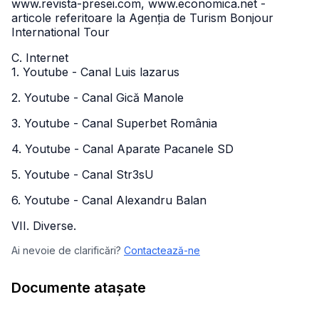
www.revista-presei.com, www.economica.net -
articole referitoare la Agenția de Turism Bonjour
International Tour
C. Internet
1. Youtube - Canal Luis lazarus
2. Youtube - Canal Gică Manole
3. Youtube - Canal Superbet România
4. Youtube - Canal Aparate Pacanele SD
5. Youtube - Canal Str3sU
6. Youtube - Canal Alexandru Balan
VII. Diverse.
Ai nevoie de clarificări?
Contactează-ne
Documente atașate