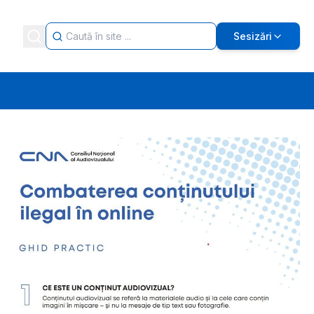
Sesizări