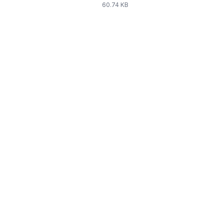
60.74 KB