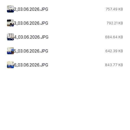
2_03.06.2026.JPG
757.49 KB
3_03.06.2026.JPG
792.21 KB
4_03.06.2026.JPG
684.64 KB
5_03.06.2026.JPG
642.39 KB
6_03.06.2026.JPG
843.77 KB