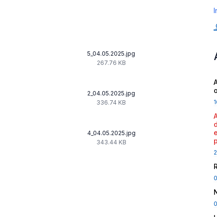
I
5_04.05.2025.jpg
267.76 KB
A
2_04.05.2025.jpg
1
336.74 KB
4_04.05.2025.jpg
343.44 KB
2
0