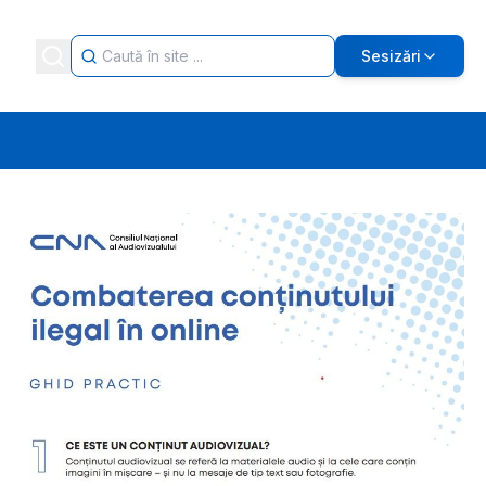
Sesizări