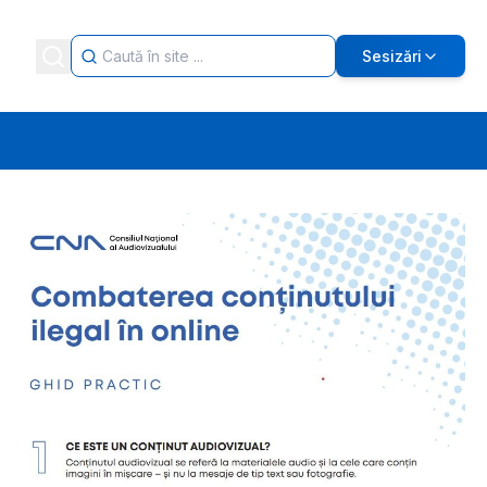
Sesizări