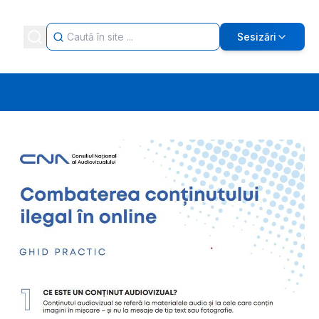
Sesizări