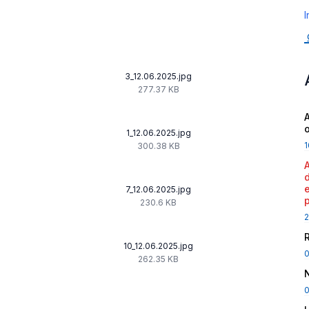
I
3_12.06.2025.jpg
277.37 KB
A
1_12.06.2025.jpg
1
300.38 KB
7_12.06.2025.jpg
230.6 KB
2
10_12.06.2025.jpg
262.35 KB
0