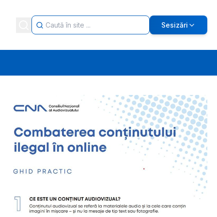
Sesizări