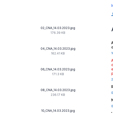
I
02_CNA_14.03.2023.jpg
176.39 KB
A
04_CNA_14.03.2023.jpg
1
162.41 KB
06_CNA_14.03.2023.jpg
171.3 KB
2
08_CNA_14.03.2023.jpg
236.17 KB
0
10_CNA_14.03.2023.jpg