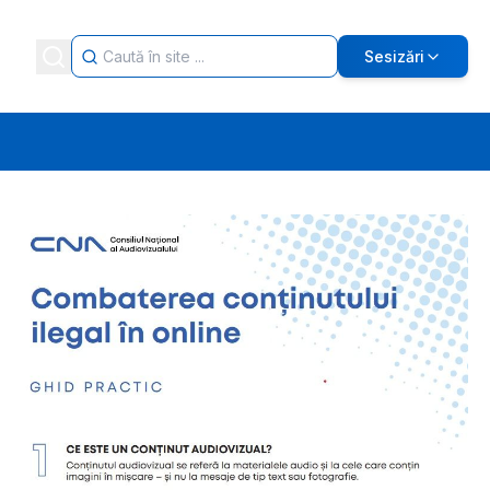
Sesizări