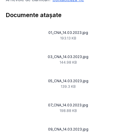
Documente atașate
01_CNA_14.03.2023.jpg
193.13 KB
03_CNA_14.03.2023.jpg
144.98 KB
05_CNA_14.03.2023.jpg
139.3 KB
07_CNA_14.03.2023.jpg
198.88 KB
09_CNA_14.03.2023.jpg