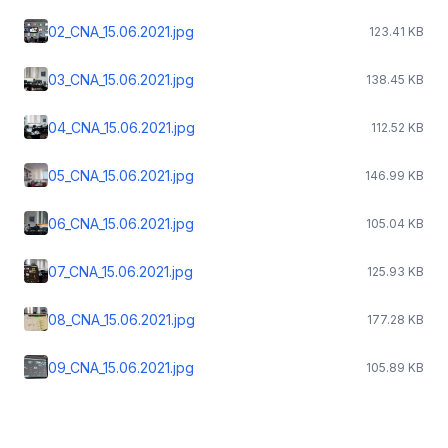
02_CNA_15.06.2021.jpg
123.41 KB
03_CNA_15.06.2021.jpg
138.45 KB
04_CNA_15.06.2021.jpg
112.52 KB
05_CNA_15.06.2021.jpg
146.99 KB
06_CNA_15.06.2021.jpg
105.04 KB
07_CNA_15.06.2021.jpg
125.93 KB
08_CNA_15.06.2021.jpg
177.28 KB
09_CNA_15.06.2021.jpg
105.89 KB