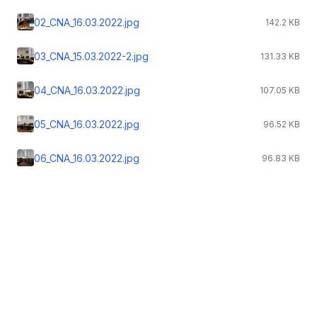
02_CNA_16.03.2022.jpg
142.2 KB
03_CNA_15.03.2022-2.jpg
131.33 KB
04_CNA_16.03.2022.jpg
107.05 KB
05_CNA_16.03.2022.jpg
96.52 KB
06_CNA_16.03.2022.jpg
96.83 KB