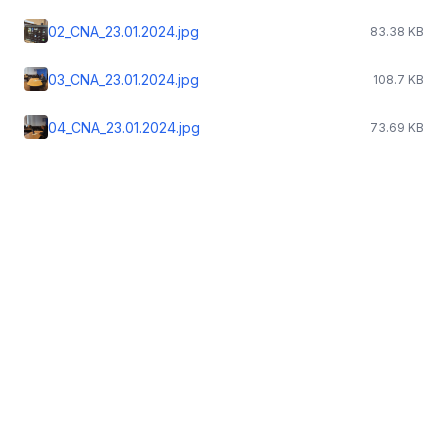
02_CNA_23.01.2024.jpg
83.38 KB
03_CNA_23.01.2024.jpg
108.7 KB
04_CNA_23.01.2024.jpg
73.69 KB