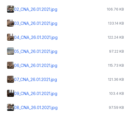
02_CNA_26.01.2021.jpg
106.76 KB
03_CNA_26.01.2021.jpg
133.14 KB
04_CNA_26.01.2021.jpg
122.24 KB
05_CNA_26.01.2021.jpg
97.22 KB
06_CNA_26.01.2021.jpg
115.73 KB
07_CNA_26.01.2021.jpg
121.36 KB
09_CNA_26.01.2021.jpg
103.4 KB
08_CNA_26.01.2021.jpg
97.59 KB