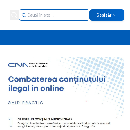
Sesizări