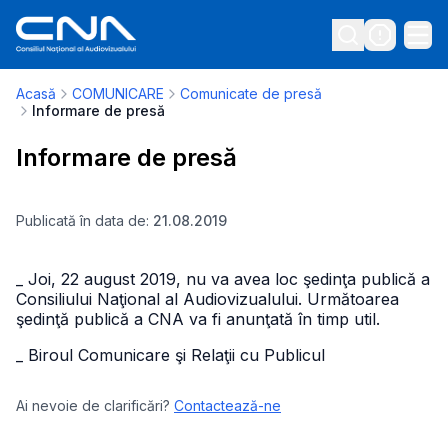
Acasă
COMUNICARE
Comunicate de presă
Informare de presă
Informare de presă
Publicată în data de:
21.08.2019
_ Joi, 22 august 2019, nu va avea loc şedinţa publică a
Consiliului Naţional al Audiovizualului. Următoarea
şedinţă publică a CNA va fi anunţată în timp util.
_ Biroul Comunicare şi Relaţii cu Publicul
Ai nevoie de clarificări?
Contactează-ne