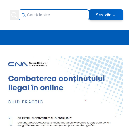
Sesizări