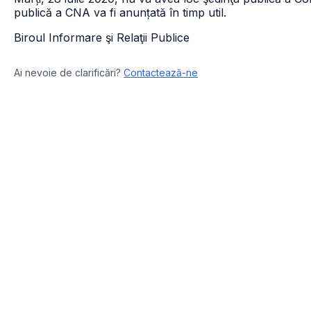
publică a CNA va fi anunțată în timp util.
Biroul Informare şi Relaţii Publice
Ai nevoie de clarificări?
Contactează-ne