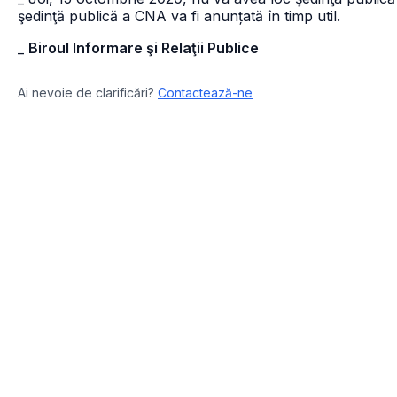
şedinţă publică a CNA va fi anunțată în timp util.
_
Biroul Informare şi Relaţii Publice
Ai nevoie de clarificări?
Contactează-ne