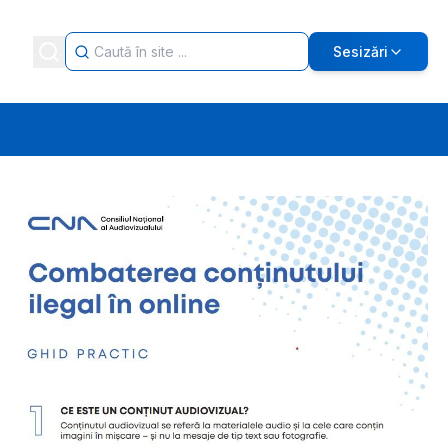
Sesizări