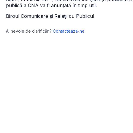
publică a CNA va fi anunţată în timp util.
Biroul Comunicare şi Relaţii cu Publicul
Ai nevoie de clarificări?
Contactează-ne