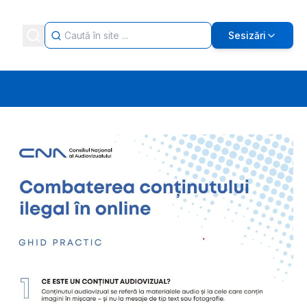
Sesizări