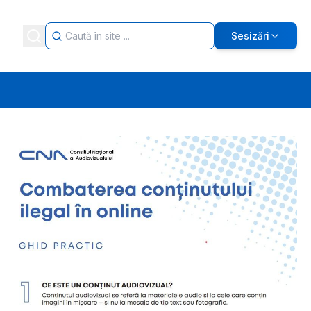
Sesizări