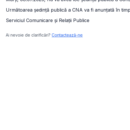
Următoarea ședință publică a CNA va fi anunțată în timp 
Serviciul Comunicare și Relații Publice
Ai nevoie de clarificări?
Contactează-ne