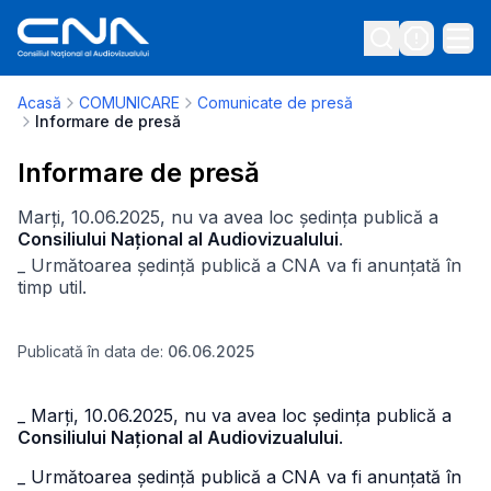
Acasă
COMUNICARE
Comunicate de presă
Informare de presă
Informare de presă
Marți, 10.06.2025, nu va avea loc ședința publică a
Consiliului Național al Audiovizualului
.
_ Următoarea ședință publică a CNA va fi anunțată în
timp util.
Publicată în data de:
06.06.2025
_ Marți, 10.06.2025, nu va avea loc ședința publică a
Consiliului Național al Audiovizualului
.
_ Următoarea ședință publică a CNA va fi anunțată în