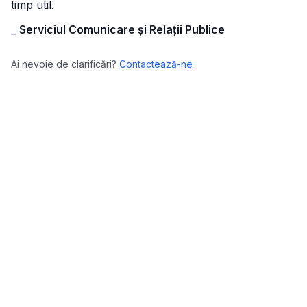
timp util.
_
Serviciul Comunicare și Relații Publice
Ai nevoie de clarificări?
Contactează-ne