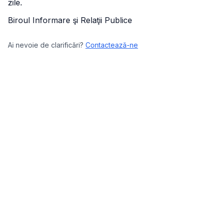
zile.
Biroul Informare şi Relaţii Publice
Ai nevoie de clarificări?
Contactează-ne