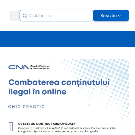
Sesizări