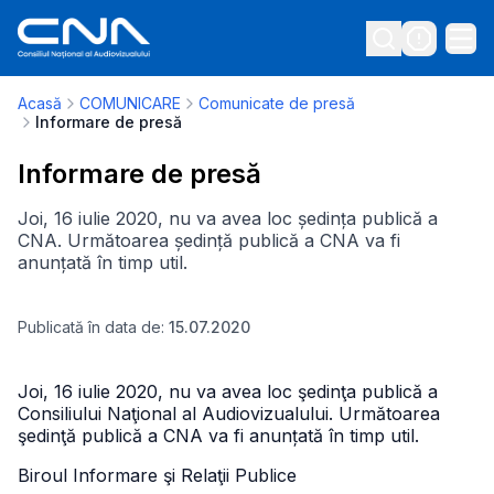
Acasă
COMUNICARE
Comunicate de presă
Informare de presă
Informare de presă
Joi, 16 iulie 2020, nu va avea loc ședința publică a
CNA. Următoarea ședință publică a CNA va fi
anunțată în timp util.
Publicată în data de:
15.07.2020
Joi, 16 iulie 2020, nu va avea loc şedinţa publică a
Consiliului Naţional al Audiovizualului. Următoarea
şedinţă publică a CNA va fi anunțată în timp util.
Biroul Informare şi Relaţii Publice