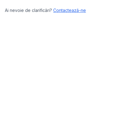
Ai nevoie de clarificări?
Contactează-ne