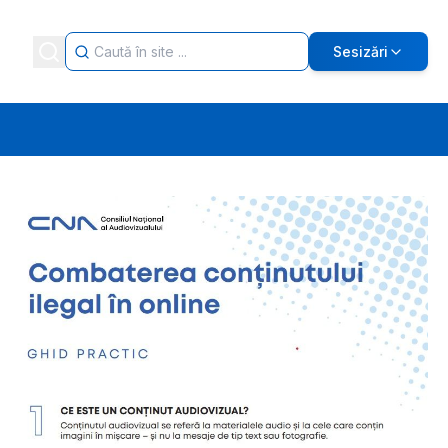
Sesizări