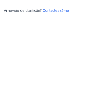
Ai nevoie de clarificări?
Contactează-ne