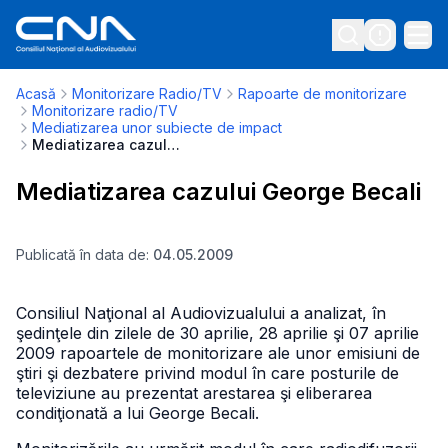
Acasă
Monitorizare Radio/TV
Rapoarte de monitorizare
Monitorizare radio/TV
Mediatizarea unor subiecte de impact
Mediatizarea cazului George Becali
Mediatizarea cazului George Becali
Publicată în data de:
04.05.2009
Consiliul Naţional al Audiovizualului a analizat, în
şedinţele din zilele de 30 aprilie, 28 aprilie şi 07 aprilie
2009 rapoartele de monitorizare ale unor emisiuni de
ştiri şi dezbatere privind modul în care posturile de
televiziune au prezentat arestarea şi eliberarea
condiţionată a lui George Becali.