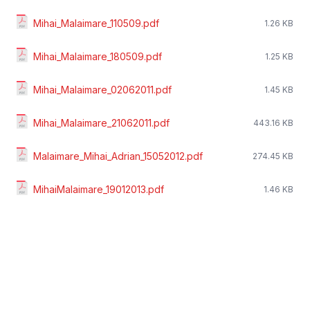
Mihai_Malaimare_110509.pdf
1.26 KB
Mihai_Malaimare_180509.pdf
1.25 KB
Mihai_Malaimare_02062011.pdf
1.45 KB
Mihai_Malaimare_21062011.pdf
443.16 KB
Malaimare_Mihai_Adrian_15052012.pdf
274.45 KB
MihaiMalaimare_19012013.pdf
1.46 KB