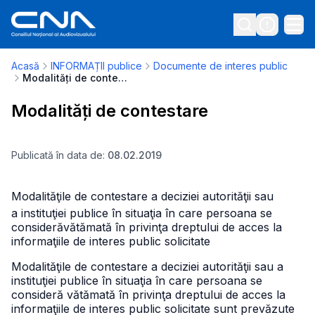
Acasă
INFORMAȚII publice
Documente de interes public
Modalități de contestare
Modalități de contestare
Publicată în data de:
08.02.2019
Modalităţile de contestare a deciziei autorităţii sau
a instituţiei publice în situaţia în care persoana se
consideră
vătămată în privinţa dreptului de acces la
informaţiile de interes public solicitate
Modalităţile de contestare a deciziei autorităţii sau a
instituţiei publice în situaţia în care persoana se
consideră vătămată în privinţa dreptului de acces la
informaţiile de interes public solicitate sunt prevăzute