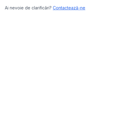
Ai nevoie de clarificări?
Contactează-ne