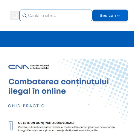
Sesizări